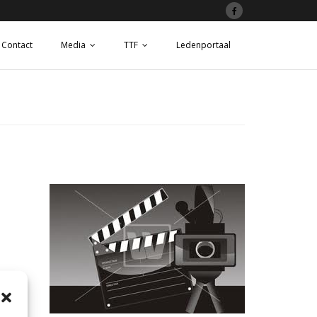
Contact
Media
TTF
Ledenportaal